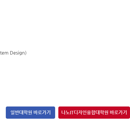
tem Design)
일반대학원 바로가기
나노IT디자인융합대학원 바로가기