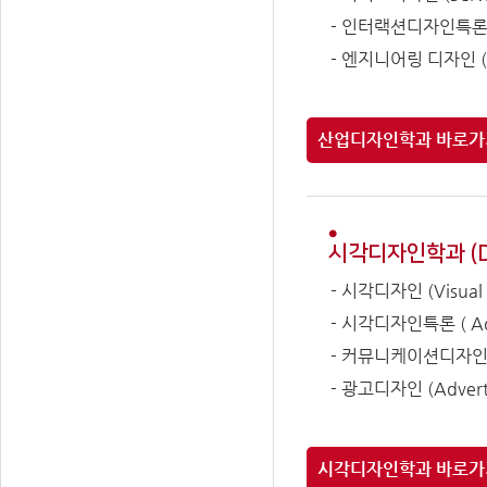
- 인터랙션디자인특론 (Ad
- 엔지니어링 디자인 (En
산업디자인학과 바로가
시각디자인학과 (Dep
- 시각디자인 (Visual 
- 시각디자인특론 ( Adv
- 커뮤니케이션디자인 (Vi
- 광고디자인 (Adverti
시각디자인학과 바로가